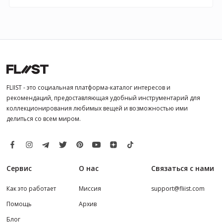
FLIIST - это социальная платформа-каталог интересов и
рекомендаций, предоставляющая удобный инструментарий для
коллекционирования любимых вещей и возможностью ими
делиться со всем миром.
Сервис
О нас
Связаться с нами
Как это работает
Миссия
support@fliist.com
Помощь
Архив
Блог