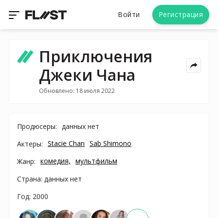
Войти
Регистрация
Приключения
Джеки Чана
Обновлено: 18 июля 2022
Продюсеры:
данных нет
Stacie Chan
Sab Shimono
Актеры:
комедия,
мультфильм
Жанр:
Страна: данных нет
Год: 2000