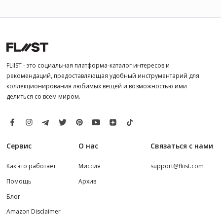
FLIIST - это социальная платформа-каталог интересов и
рекомендаций, предоставляющая удобный инструментарий для
коллекционирования любимых вещей и возможностью ими
делиться со всем миром.
Сервис
О нас
Связаться с нами
Как это работает
Миссия
support@fliist.com
Помощь
Архив
Блог
Amazon Disclaimer