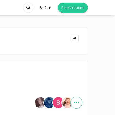
Войти
Регистрация