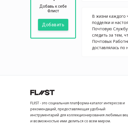
Добавь к себе
Флист
В жизни каждого 
подделки и насто
Добавить
Почтовую Службу 
следить за тем, 
Почтовых Работни
доставлялась по 
FLIIST - это социальная платформа-каталог интересов и
рекомендаций, предоставляющая удобный
инструментарий для коллекционирования любимых ве
и возможностью ими делиться со всем миром.