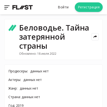
Войти
Регистрация
Беловодье. Тайна
затерянной
страны
Обновлено: 18 июля 2022
Продюсеры:
данных нет
Актеры:
данных нет
Жанр:
данных нет
Страна: данных нет
Год: 2019