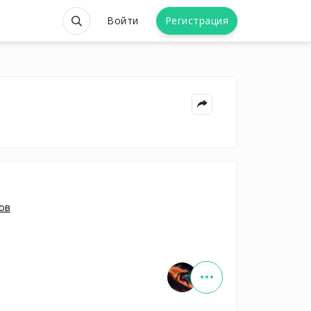
Войти
Регистрация
ов