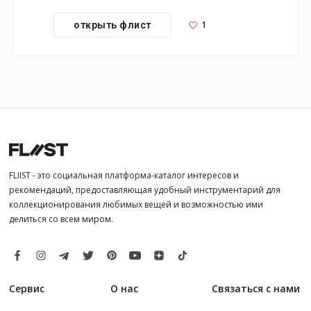
1
открыть флист
FLIIST - это социальная платформа-каталог интересов и
рекомендаций, предоставляющая удобный инструментарий для
коллекционирования любимых вещей и возможностью ими
делиться со всем миром.
Сервис
О нас
Связаться с нами