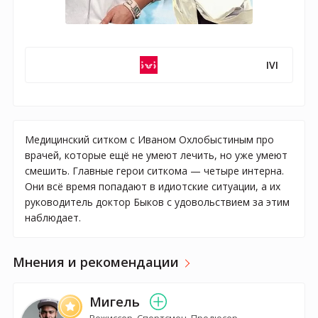
IVI
Медицинский ситком с Иваном Охлобыстиным про
врачей, которые ещё не умеют лечить, но уже умеют
смешить. Главные герои ситкома — четыре интерна.
Они всё время попадают в идиотские ситуации, а их
руководитель доктор Быков с удовольствием за этим
наблюдает.
Мнения и рекомендации
Мигель
Режиссер, Спортсмен, Продюсер