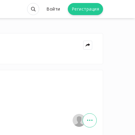
Войти
Регистрация