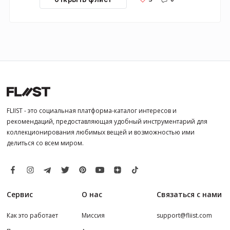
FLIIST - это социальная платформа-каталог интересов и
рекомендаций, предоставляющая удобный инструментарий для
коллекционирования любимых вещей и возможностью ими
делиться со всем миром.
Сервис
О нас
Связаться с нами
Как это работает
Миссия
support@fliist.com