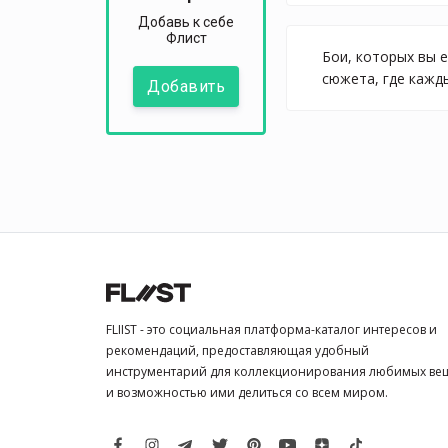
Добавь к себе
Флист
Бои, которых вы 
сюжета, где кажд
Добавить
FLIIST - это социальная платформа-каталог интересов и
рекомендаций, предоставляющая удобный
инструментарий для коллекционирования любимых ве
и возможностью ими делиться со всем миром.