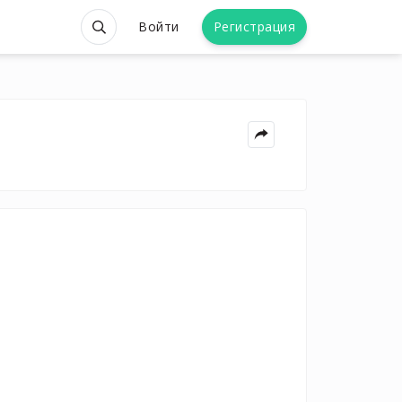
Войти
Регистрация