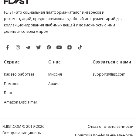
FLIIST - это социальная платформа-каталог интересов и
рекомендаций, предоставляющая удобный инструментарий для
коллекционирования любимых вещей и возможностью ими
делиться со всем миром.
Сервис
О нас
Связаться с нами
Как это работает
Миссия
support@fliist.com
Помощь
Архив
Блог
Amazon Disclaimer
FLIIST.COM © 2019-2026
Отказ от ответственности
Все права защищены
Политика Конфиденциальности