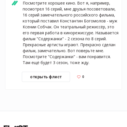
Посмотрите хорошее кино. Вот я, например, 
посмотрел 16 серий, мне друзья посоветовали, 
16 серий замечательного российского фильма, 
который поставил Константин Богомолов - муж 
Ксении Собчак. Он театральный режиссёр, это 
его первая работа в кинорежиссуре. Называется 
фильм "Содержанки" - 2 сезона по 8 серий. 
Прекрасные артисты играют. Прекрасно сделан 
фильм, замечательно. Вот поверьте мне. 
Посмотрите "Содержанки" - вам понравится. 
Там ещё будет 3 сезон, тоже жду.
0
открыть флист