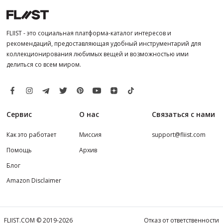
FLIIST - это социальная платформа-каталог интересов и
рекомендаций, предоставляющая удобный инструментарий для
коллекционирования любимых вещей и возможностью ими
делиться со всем миром.
Сервис
О нас
Связаться с нами
Как это работает
Миссия
support@fliist.com
Помощь
Архив
Блог
Amazon Disclaimer
FLIIST.COM © 2019-2026
Отказ от ответственности