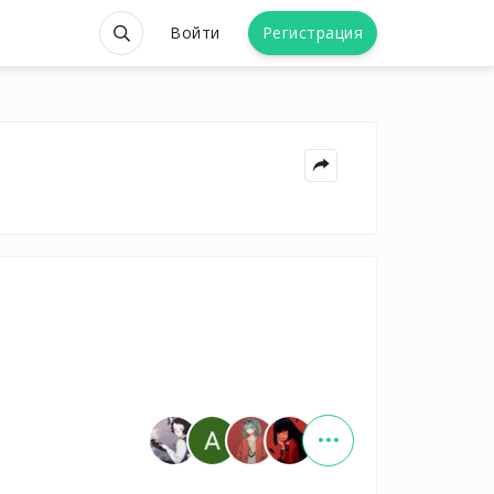
Войти
Регистрация