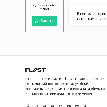
Добавь к себе
Флист
В центре истории
хитросплетение и
Добавить
FLIIST - это социальная платформа-каталог интересов и
рекомендаций, предоставляющая удобный
инструментарий для коллекционирования любимых ве
и возможностью ими делиться со всем миром.