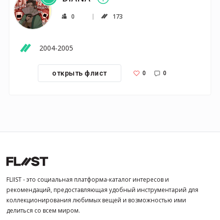
0
173
2004-2005
0
0
открыть флист
FLIIST - это социальная платформа-каталог интересов и
рекомендаций, предоставляющая удобный инструментарий для
коллекционирования любимых вещей и возможностью ими
делиться со всем миром.