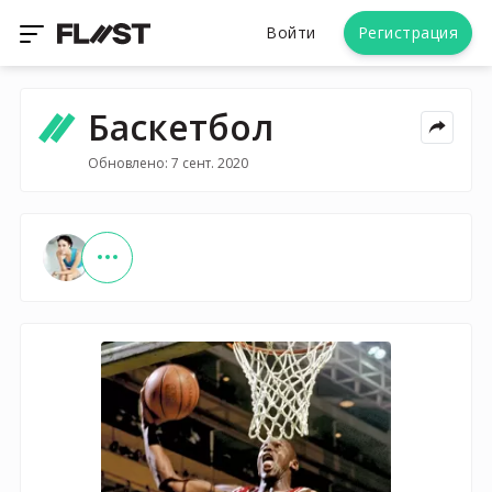
Войти
Регистрация
Баскетбол
Обновлено: 7 сент. 2020