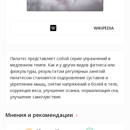
WIKIPEDIA
Пилатес представляет собой серию упражнений в
медленном темпе. Как и у других видов фитнеса или
физкультуры, результатом регулярных занятий
пилатесом становятся оздоровление суставов и
укрепление мышц, снятие напряжений и болей в теле,
коррекция веса, улучшение осанки, нормализация сна,
улучшение самочувствия.
Мнения и рекомендации