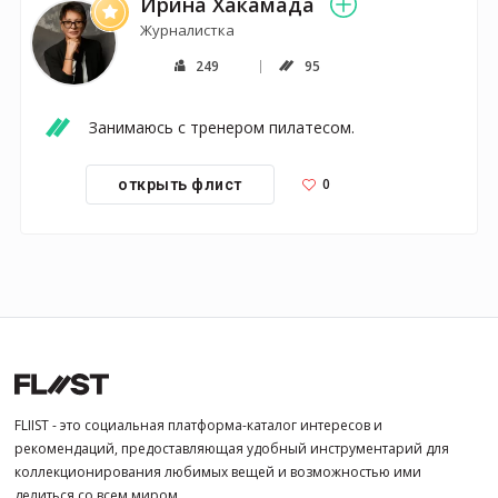
Ирина Хакамада
Журналистка
249
95
Занимаюсь с тренером пилатесом.
0
открыть флист
FLIIST - это социальная платформа-каталог интересов и
рекомендаций, предоставляющая удобный инструментарий для
коллекционирования любимых вещей и возможностью ими
делиться со всем миром.