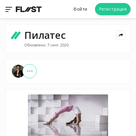
Войти
Регистрация
Пилатес
Обновлено: 7 сент. 2020