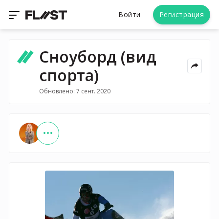
Войти
Регистрация
Сноуборд (вид
спорта)
Обновлено: 7 сент. 2020