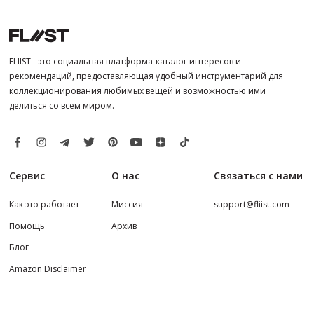
FLIIST - это социальная платформа-каталог интересов и
рекомендаций, предоставляющая удобный инструментарий для
коллекционирования любимых вещей и возможностью ими
делиться со всем миром.
Сервис
О нас
Связаться с нами
Как это работает
Миссия
support@fliist.com
Помощь
Архив
Блог
Amazon Disclaimer