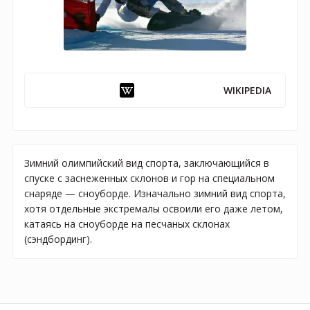
WIKIPEDIA
Зимний олимпийский вид спорта, заключающийся в
спуске с заснеженных склонов и гор на специальном
снаряде — сноуборде. Изначально зимний вид спорта,
хотя отдельные экстремалы освоили его даже летом,
катаясь на сноуборде на песчаных склонах
(сэндбординг).