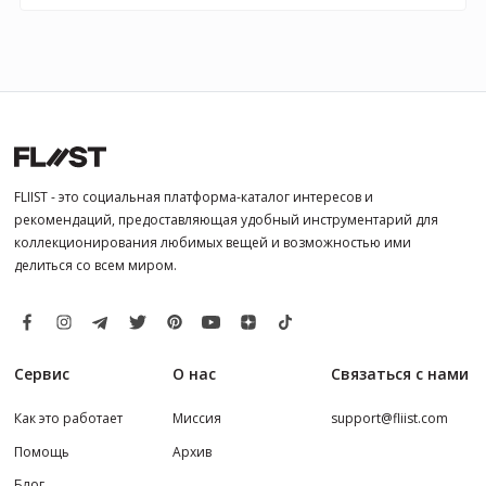
FLIIST - это социальная платформа-каталог интересов и
рекомендаций, предоставляющая удобный инструментарий для
коллекционирования любимых вещей и возможностью ими
делиться со всем миром.
Сервис
О нас
Связаться с нами
Как это работает
Миссия
support@fliist.com
Помощь
Архив
Блог