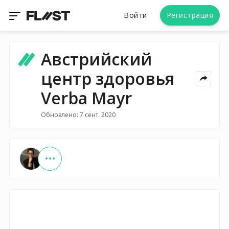
Войти
Регистрация
Австрийский
центр здоровья
Verba Mayr
Обновлено: 7 сент. 2020