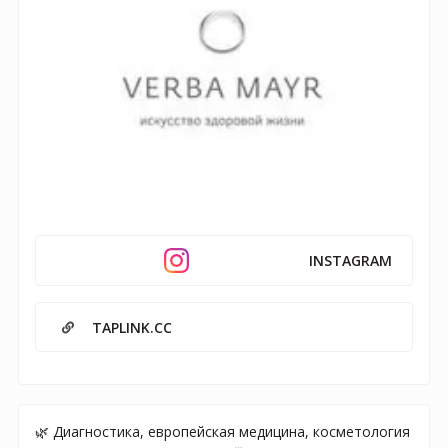
INSTAGRAM
TAPLINK.CC
🌿 Диагностика, европейская медицина, косметология