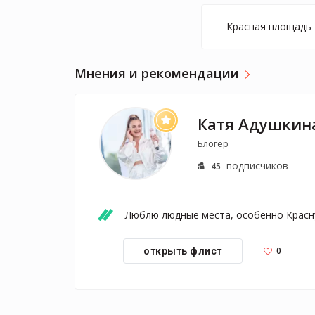
Красная площадь
Мнения и рекомендации
Катя Адушкин
Блогер
подписчиков
45
Люблю людные места, особенно Красн
0
открыть флист