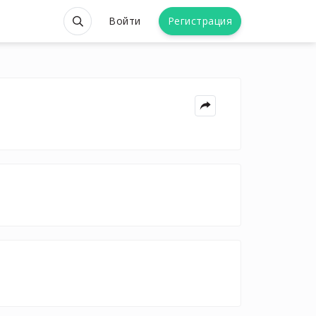
Войти
Регистрация