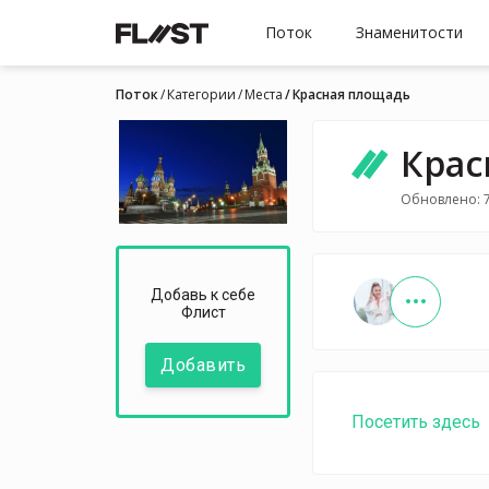
Поток
Знаменитости
Поток
Категории
Места
Красная площадь
Крас
Обновлено: 7
Добавь к себе
Флист
Добавить
Посетить здесь