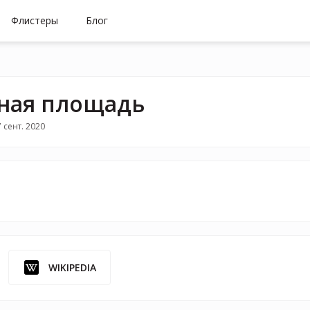
Флистеры
Блог
ная площадь
 сент. 2020
WIKIPEDIA