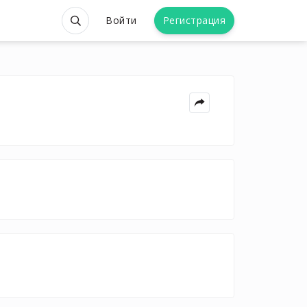
Войти
Регистрация