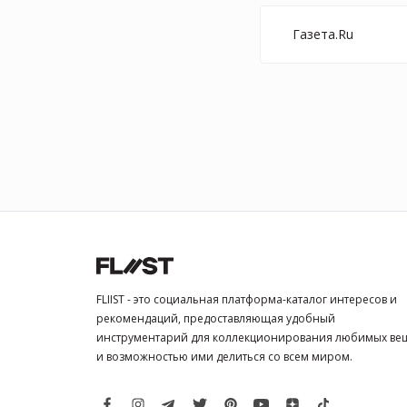
Газета.Ru
FLIIST - это социальная платформа-каталог интересов и
рекомендаций, предоставляющая удобный
инструментарий для коллекционирования любимых ве
и возможностью ими делиться со всем миром.