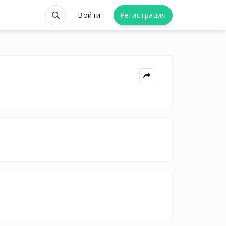
Войти
Регистрация