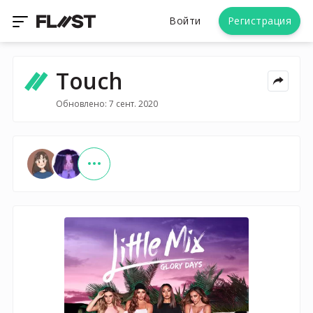
Войти
Регистрация
Touch
Обновлено: 7 сент. 2020