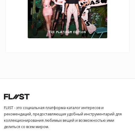
FLIIST - это социальная платформа-каталог интересов и
рекомендаций, предоставляющая удобный инструментарий для
коллекционирования любимых вещей и возможностью ими
делиться со всем миром.