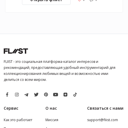
FLIIST - это социальная платформа-каталог интересов и
рекомендаций, предоставляющая удобный инструментарий для
коллекционирования любимых вещей и возможностью ими
делиться со всем миром.
Сервис
О нас
Связаться с нами
Как это работает
Миссия
support@fliist.com