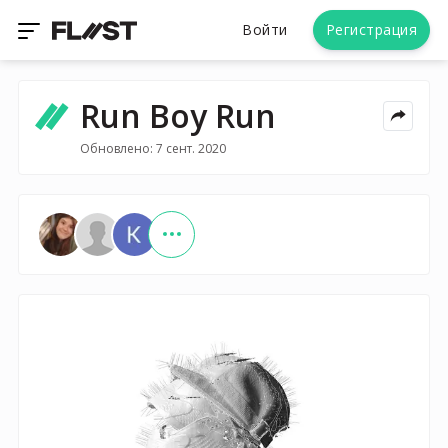
Войти
Регистрация
Run Boy Run
Обновлено: 7 сент. 2020