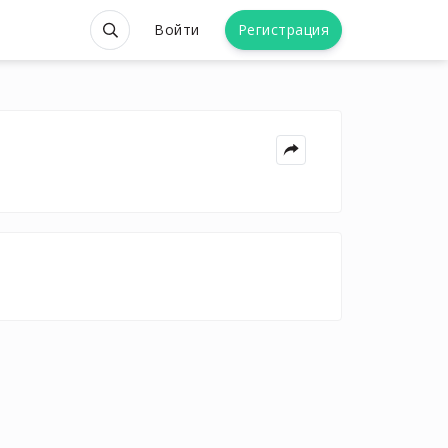
Войти
Регистрация