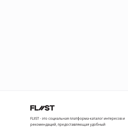
FLIIST - это социальная платформа-каталог интересов и
рекомендаций, предоставляющая удобный