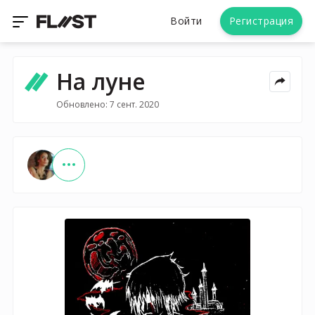
Войти
Регистрация
На луне
Обновлено: 7 сент. 2020