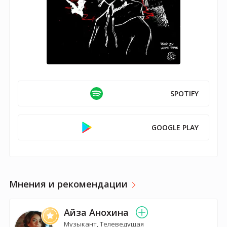
SPOTIFY
GOOGLE PLAY
Мнения и рекомендации
Айза Анохина
Музыкант, Телеведущая