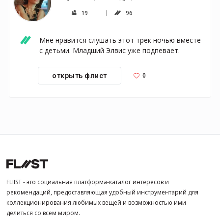
19
96
Мне нравится слушать этот трек ночью вместе 
с детьми. Младший Элвис уже подпевает.
0
открыть флист
FLIIST - это социальная платформа-каталог интересов и
рекомендаций, предоставляющая удобный инструментарий для
коллекционирования любимых вещей и возможностью ими
делиться со всем миром.