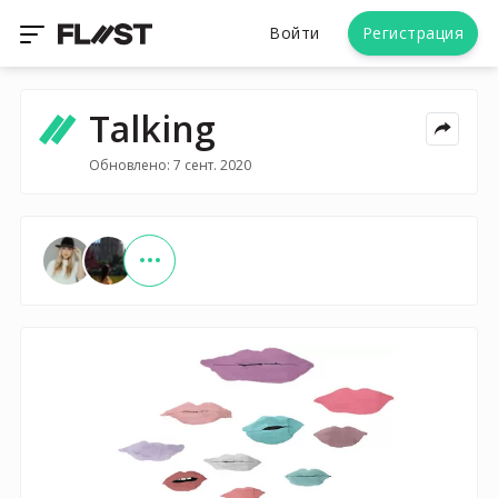
Войти
Регистрация
Talking
Обновлено: 7 сент. 2020