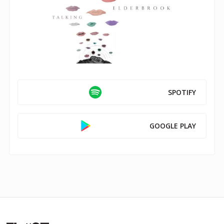
SPOTIFY
GOOGLE PLAY