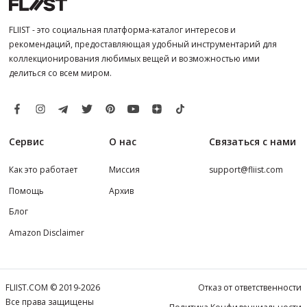
FLIIST - это социальная платформа-каталог интересов и
рекомендаций, предоставляющая удобный инструментарий для
коллекционирования любимых вещей и возможностью ими
делиться со всем миром.
Сервис
О нас
Связаться с нами
Как это работает
Миссия
support@fliist.com
Помощь
Архив
Блог
Amazon Disclaimer
FLIIST.COM © 2019-2026
Отказ от ответственности
Все права защищены