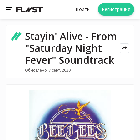
Войти
Регистрация
Stayin' Alive - From
"Saturday Night
Fever" Soundtrack
Обновлено: 7 сент. 2020