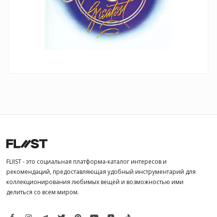
FLIIST - это социальная платформа-каталог интересов и
рекомендаций, предоставляющая удобный инструментарий для
коллекционирования любимых вещей и возможностью ими
делиться со всем миром.