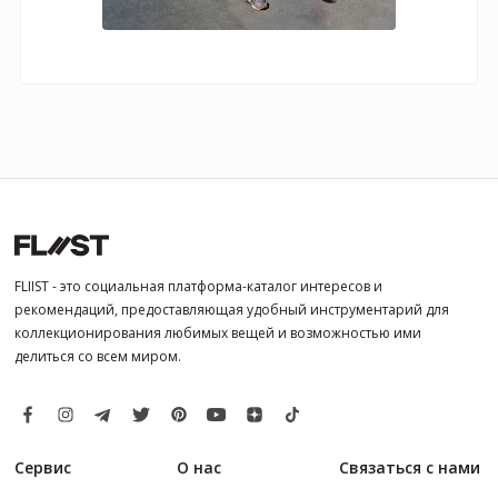
FLIIST - это социальная платформа-каталог интересов и
рекомендаций, предоставляющая удобный инструментарий для
коллекционирования любимых вещей и возможностью ими
делиться со всем миром.
Сервис
О нас
Связаться с нами