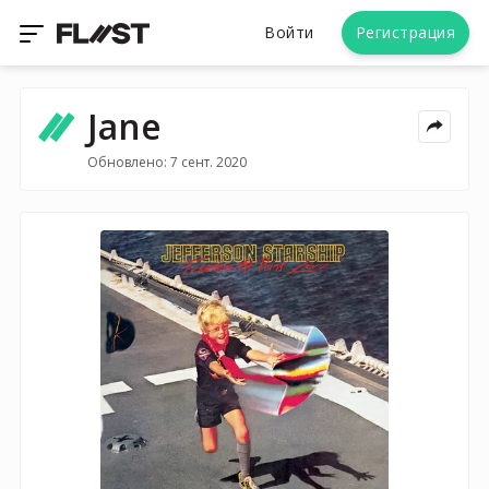
Войти
Регистрация
Jane
Обновлено: 7 сент. 2020