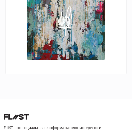
FLIIST - это социальная платформа-каталог интересов и