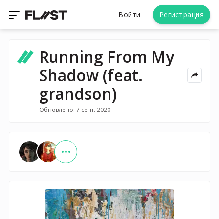
Войти
Регистрация
Running From My
Shadow (feat.
grandson)
Обновлено: 7 сент. 2020