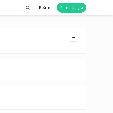
Войти
Регистрация