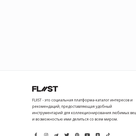
FLIIST - это социальная платформа-каталог интересов и
рекомендаций, предоставляющая удобный
инструментарий для коллекционирования любимых ве
и возможностью ими делиться со всем миром.