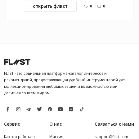
0
0
открыть флист
FLIIST - это социальная платформа-каталог интересов и
рекомендаций, предоставляющая удобный инструментарий для
коллекционирования любимых вещей и возможностью ими
делиться со всем миром.
Сервис
О нас
Связаться с нами
Как это работает
Миссия
support@fliist.com