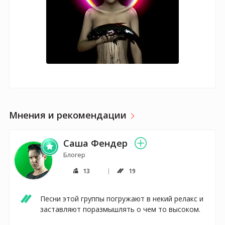
Мнения и рекомендации
Саша Фендер
Блогер
13
19
Песни этой группы погружают в некий релакс и 
заставляют поразмышлять о чем то высоком.