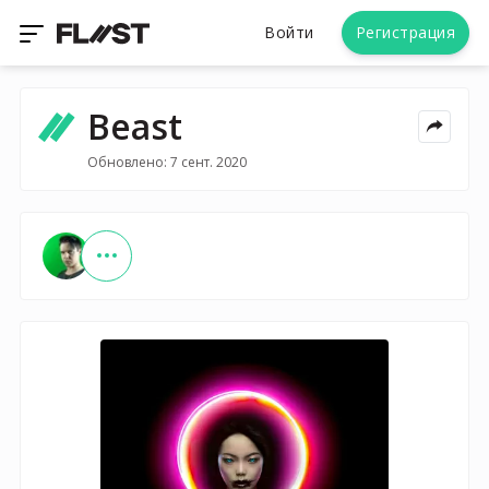
Войти
Регистрация
Beast
Обновлено: 7 сент. 2020