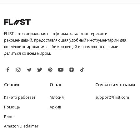
FLIIST - это социальная платформа-каталог интересов и
рекомендаций, предоставляющая удобный инструментарий для
коллекционирования любимых вещей и возможностью ими
делиться со всем миром.
Сервис
О нас
Связаться с нами
Как это работает
Миссия
support@fliist.com
Помощь
Архив
Блог
Amazon Disclaimer