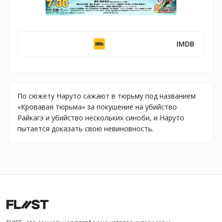
IMDB
По сюжету Наруто сажают в тюрьму под названием
«Кровавая тюрьма» за покушение на убийство
Райкагэ и убийство нескольких синоби, и Наруто
пытается доказать свою невиновность.