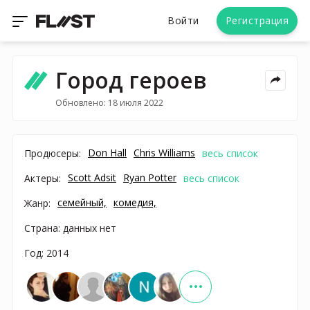
Войти
Регистрация
Город героев
Обновлено: 18 июля 2022
Don Hall
Chris Williams
Продюсеры:
весь список
Scott Adsit
Ryan Potter
Актеры:
весь список
семейный,
комедия,
Жанр:
Страна: данных нет
Год: 2014