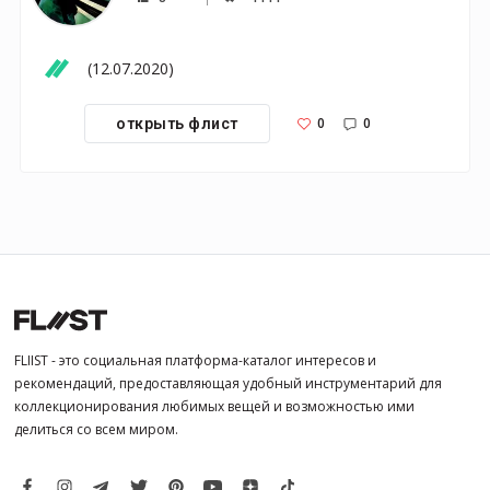
(12.07.2020)
0
0
открыть флист
FLIIST - это социальная платформа-каталог интересов и
рекомендаций, предоставляющая удобный инструментарий для
коллекционирования любимых вещей и возможностью ими
делиться со всем миром.