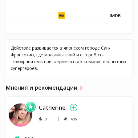
IMDB
Действие развивается в японском городе Сан-
Франсокио, где мальчик-гений и его робот-
телохранитель присоединяются к команде неопытных
супергероев.
Мнения и рекомендации
Catherine
9
495