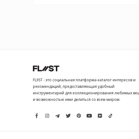
FLIIST - это социальная платформа-каталог интересов и
рекомендаций, предоставляющая удобный
инструментарий для коллекционирования любимых ве
и возможностью ими делиться со всем миром.