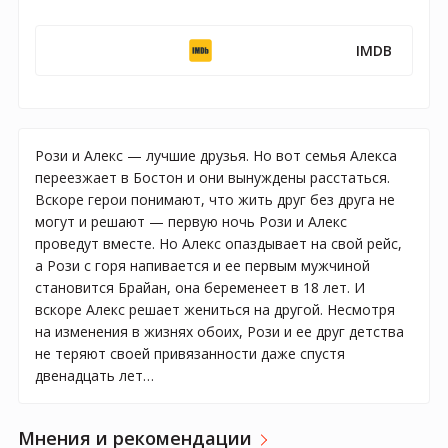
IMDB
Рози и Алекс — лучшие друзья. Но вот семья Алекса
переезжает в Бостон и они вынуждены расстаться.
Вскоре герои понимают, что жить друг без друга не
могут и решают — первую ночь Рози и Алекс
проведут вместе. Но Алекс опаздывает на свой рейс,
а Рози с горя напивается и ее первым мужчиной
становится Брайан, она беременеет в 18 лет. И
вскоре Алекс решает жениться на другой. Несмотря
на изменения в жизнях обоих, Рози и ее друг детства
не теряют своей привязанности даже спустя
двенадцать лет…
Мнения и рекомендации