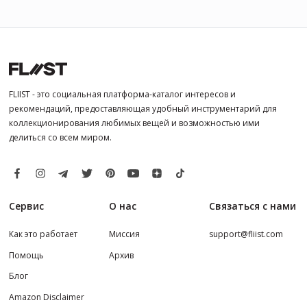
FLIIST - это социальная платформа-каталог интересов и
рекомендаций, предоставляющая удобный инструментарий для
коллекционирования любимых вещей и возможностью ими
делиться со всем миром.
Сервис
О нас
Связаться с нами
Как это работает
Миссия
support@fliist.com
Помощь
Архив
Блог
Amazon Disclaimer