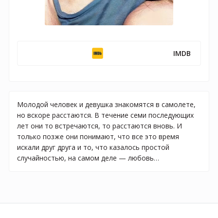
IMDB
Молодой человек и девушка знакомятся в самолете,
но вскоре расстаются. В течение семи последующих
лет они то встречаются, то расстаются вновь. И
только позже они понимают, что все это время
искали друг друга и то, что казалось простой
случайностью, на самом деле — любовь…