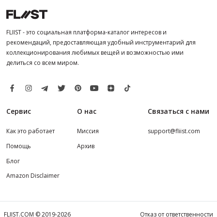
FLIIST - это социальная платформа-каталог интересов и
рекомендаций, предоставляющая удобный инструментарий для
коллекционирования любимых вещей и возможностью ими
делиться со всем миром.
Сервис
О нас
Связаться с нами
Как это работает
Миссия
support@fliist.com
Помощь
Архив
Блог
Amazon Disclaimer
FLIIST.COM © 2019-2026
Отказ от ответственности