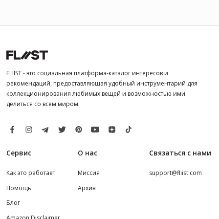
FLIIST - это социальная платформа-каталог интересов и
рекомендаций, предоставляющая удобный инструментарий для
коллекционирования любимых вещей и возможностью ими
делиться со всем миром.
Сервис
О нас
Связаться с нами
Как это работает
Миссия
support@fliist.com
Помощь
Архив
Блог
Amazon Disclaimer