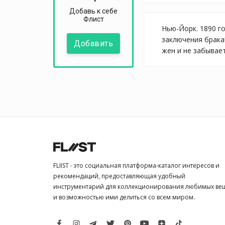
Добавь к себе
Флист
Нью-Йорк. 1890 г
заключения брака
Добавить
жен и не забывает
FLIIST - это социальная платформа-каталог интересов и
рекомендаций, предоставляющая удобный
инструментарий для коллекционирования любимых ве
и возможностью ими делиться со всем миром.