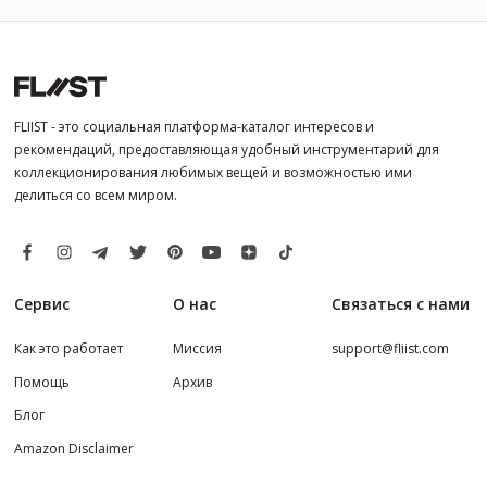
FLIIST - это социальная платформа-каталог интересов и
рекомендаций, предоставляющая удобный инструментарий для
коллекционирования любимых вещей и возможностью ими
делиться со всем миром.
Сервис
О нас
Связаться с нами
Как это работает
Миссия
support@fliist.com
Помощь
Архив
Блог
Amazon Disclaimer