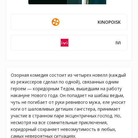
KINOPOISK
IVI
Озорная комедия состоит из четырех новелл (каждый
из режиссеров сделал по одной), связанных одним
героем — коридорным Тедом, вышедшим на работу
накануне Нового года. Он попадает на шабаш ведьм,
чуть не погибает от руки ревнивого мужа, еле уносит
ноги от шаловливых детишек гангстера, принимает
участие в странном пари эксцентричных господ. Но,
несмотря на все сомнительные приключения,
коридорный сохраняет невозмутимость в любых,
самых невероятных ситуациях.