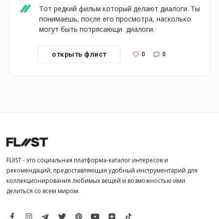
Тот редкий фильм который делают диалоги. Ты 
понимаешь, после его просмотра, насколько 
могут быть потрясающи  диалоги.
0
0
открыть флист
FLIIST - это социальная платформа-каталог интересов и
рекомендаций, предоставляющая удобный инструментарий для
коллекционирования любимых вещей и возможностью ими
делиться со всем миром.