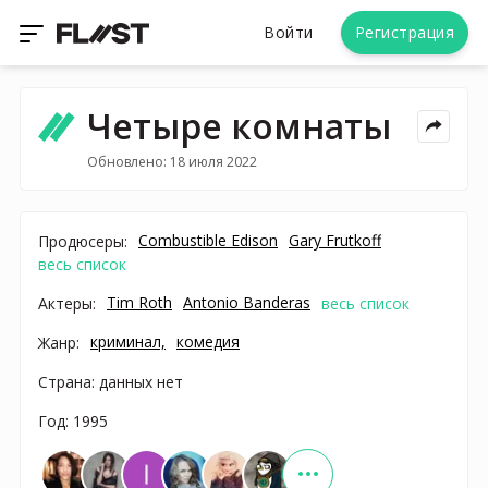
Войти
Регистрация
Четыре комнаты
Обновлено: 18 июля 2022
Combustible Edison
Gary Frutkoff
Продюсеры:
весь список
Tim Roth
Antonio Banderas
Актеры:
весь список
криминал,
комедия
Жанр:
Страна: данных нет
Год: 1995