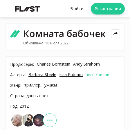
Войти
Регистрация
Комната бабочек
Обновлено: 18 июля 2022
Charles Bornstein
Andy Strahorn
Продюсеры:
Barbara Steele
Julia Putnam
Актеры:
весь список
триллер,
ужасы
Жанр:
Страна: данных нет
Год: 2012