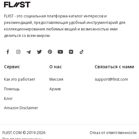
FLIIST - это социальная платформа-каталог интересов и
рекомендаций, предоставляющая удобный инструментарий для
коллекционирования любимых вещей и возможностью ими
делиться со всем миром.
Сервис
О нас
Связаться с нами
Как это работает
Миссия
support@fliist.com
Помощь
Архив
Блог
Amazon Disclaimer
FLIIST.COM © 2019-2026
Отказ от ответственности