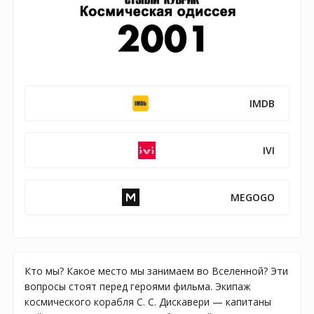
IMDB
IVI
MEGOGO
Кто мы? Какое место мы занимаем во Вселенной? Эти
вопросы стоят перед героями фильма. Экипаж
космического корабля С. С. Дискавери — капитаны