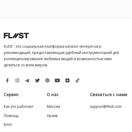
FLIIST - это социальная платформа-каталог интересов и
рекомендаций, предоставляющая удобный инструментарий для
коллекционирования любимых вещей и возможностью ими
делиться со всем миром.
Сервис
О нас
Связаться с нами
Как это работает
Миссия
support@fliist.com
Помощь
Архив
Блог