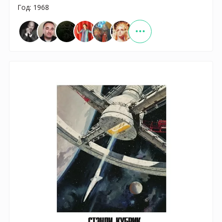
Год: 1968