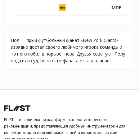
IMDB
Пол — ярый футбольный фанат «New York Giants» —
изрядно достал своего любимого игрока команды и
тот его избил в порыве гнева. Друзья советуют Полу
подать в суд, но что-то фаната останавливает…
FLIIST - это социальная платформа-каталог интересов и
рекомендаций, предоставляющая удобный инструментарий для
коллекционирования любимых вещей и возможностью ими