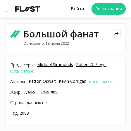
Войти
Регистрация
Большой фанат
Обновлено: 18 июля 2022
Michael Simmonds
Robert D. Siegel
Продюсеры:
весь список
Patton Oswalt
Kevin Corrigan
Актеры:
весь список
драма,
комедия
Жанр:
Страна: данных нет
Год: 2009