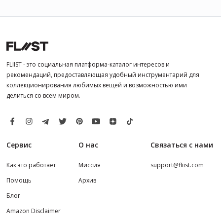
FLIIST - это социальная платформа-каталог интересов и
рекомендаций, предоставляющая удобный инструментарий для
коллекционирования любимых вещей и возможностью ими
делиться со всем миром.
Сервис
О нас
Связаться с нами
Как это работает
Миссия
support@fliist.com
Помощь
Архив
Блог
Amazon Disclaimer