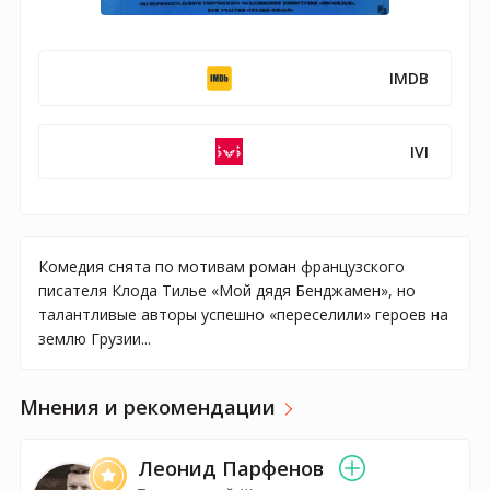
IMDB
IVI
Комедия снята по мотивам роман французского
писателя Клода Тилье «Мой дядя Бенджамен», но
талантливые авторы успешно «переселили» героев на
землю Грузии...
Мнения и рекомендации
Леонид Парфенов