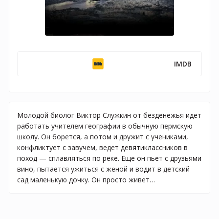
IMDB
Молодой биолог Виктор Служкин от безденежья идет
работать учителем географии в обычную пермскую
школу. Он борется, а потом и дружит с учениками,
конфликтует с завучем, ведет девятиклассников в
поход — сплавляться по реке. Еще он пьет с друзьями
вино, пытается ужиться с женой и водит в детский
сад маленькую дочку. Он просто живет…