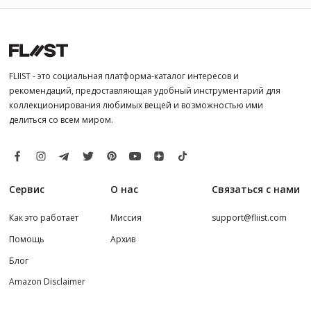
FLIIST - это социальная платформа-каталог интересов и
рекомендаций, предоставляющая удобный инструментарий для
коллекционирования любимых вещей и возможностью ими
делиться со всем миром.
Сервис
О нас
Связаться с нами
Как это работает
Миссия
support@fliist.com
Помощь
Архив
Блог
Amazon Disclaimer