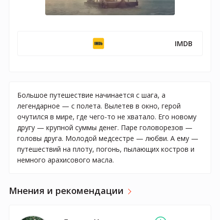
IMDB
Большое путешествие начинается с шага, а
легендарное — с полета. Вылетев в окно, герой
очутился в мире, где чего-то не хватало. Его новому
другу — крупной суммы денег. Паре головорезов —
головы друга. Молодой медсестре — любви. А ему —
путешествий на плоту, погонь, пылающих костров и
немного арахисового масла.
Мнения и рекомендации