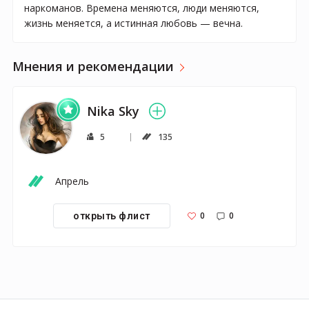
наркоманов. Времена меняются, люди меняются,
жизнь меняется, а истинная любовь — вечна.
Мнения и рекомендации
Nika Sky
5
135
Апрель
0
0
открыть флист