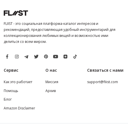
FLIIST - это социальная платформа-каталог интересов и
рекомендаций, предоставляющая удобный инструментарий для
коллекционирования любимых вещей и возможностью ими
делиться со всем миром.
Сервис
О нас
Связаться с нами
Как это работает
Миссия
support@fliist.com
Помощь
Архив
Блог
Amazon Disclaimer