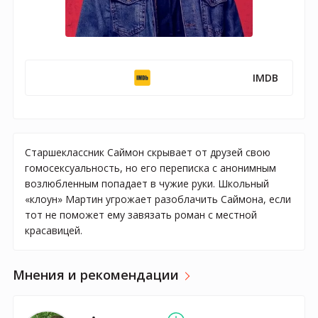
IMDB
Старшеклассник Саймон скрывает от друзей свою
гомосексуальность, но его переписка с анонимным
возлюбленным попадает в чужие руки. Школьный
«клоун» Мартин угрожает разоблачить Саймона, если
тот не поможет ему завязать роман с местной
красавицей.
Мнения и рекомендации