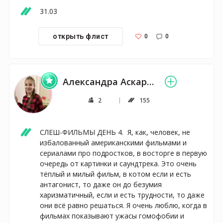
31.03
0
0
открыть флист
Александра Аскарова
2
155
СЛЕШ-ФИЛЬМЫ ДЕНЬ 4.  Я, как, человек, не 
избалованный американскими фильмами и 
сериалами про подростков, в восторге в первую 
очередь от картинки и саундтрека. Это очень 
тёплый и милый фильм, в котом если и есть 
антагонист, то даже он до безумия 
харизматичный, если и есть трудности, то даже 
они всё равно решаться. Я очень люблю, когда в 
фильмах показывают ужасы гомофобии и 