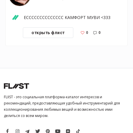
ЕСССССССССССССС КАМФОРТ МУВИ <333
0
0
открыть флист
FLIIST - это социальная платформа-каталог интересов и
рекомендаций, предоставляющая удобный инструментарий для
коллекционирования любимых вещей и возможностью ими
делиться со всем миром.