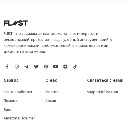
FLIIST - это социальная платформа-каталог интересов и
рекомендаций, предоставляющая удобный инструментарий для
коллекционирования любимых вещей и возможностью ими
делиться со всем миром.
Сервис
О нас
Связаться с нами
Как это работает
Миссия
support@fliist.com
Помощь
Архив
Блог
Amazon Disclaimer